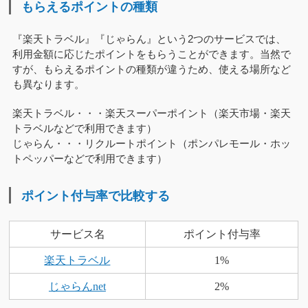
もらえるポイントの種類
『楽天トラベル』『じゃらん』という2つのサービスでは、
利用金額に応じたポイントをもらうことができます。当然で
すが、もらえるポイントの種類が違うため、使える場所など
も異なります。
楽天トラベル・・・楽天スーパーポイント（楽天市場・楽天
トラベルなどで利用できます）
じゃらん・・・リクルートポイント（ポンパレモール・ホッ
トペッパーなどで利用できます）
ポイント付与率で比較する
サービス名
ポイント付与率
楽天トラベル
1%
じゃらんnet
2%