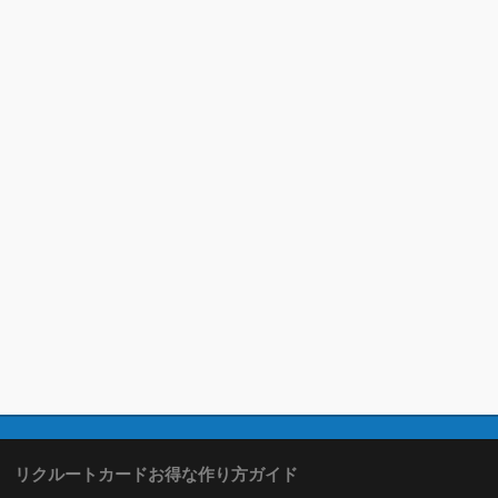
リクルートカードお得な作り方ガイド