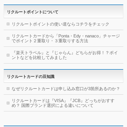
リクルートポイントについて
リクルートポイントの使い道ならコチラをチェック
リクルートカードから「Ponta・Edy・nanaco」チャージ
でポイント２重取り・３重取りする方法
『楽天トラベル』と『じゃらん』どちらがお得！？ポイ
ントなどを比較してみました
リクルートカードの豆知識
なぜリクルートカードは申し込み窓口が3箇所あるのか？
リクルートカードは『VISA』『JCB』どっちがおすす
め？ 国際ブランド選択による違いについて