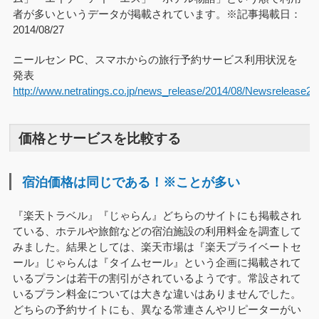
者が多いというデータが掲載されています。※記事掲載日：
2014/08/27
ニールセン PC、スマホからの旅行予約サービス利用状況を
発表
http://www.netratings.co.jp/news_release/2014/08/Newsrelease2
価格とサービスを比較する
宿泊価格は同じである！※ことが多い
『楽天トラベル』『じゃらん』どちらのサイトにも掲載され
ている、ホテルや旅館などの宿泊施設の利用料金を調査して
みました。結果としては、楽天市場は『楽天プライベートセ
ール』じゃらんは『タイムセール』という企画に掲載されて
いるプランは若干の割引がされているようです。常設されて
いるプラン料金については大きな違いはありませんでした。
どちらの予約サイトにも、異なる常連さんやリピーターがい