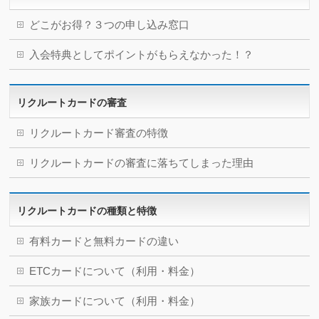
どこがお得？３つの申し込み窓口
入会特典としてポイントがもらえなかった！？
リクルートカードの審査
リクルートカード審査の特徴
リクルートカードの審査に落ちてしまった理由
リクルートカードの種類と特徴
有料カードと無料カードの違い
ETCカードについて（利用・料金）
家族カードについて（利用・料金）