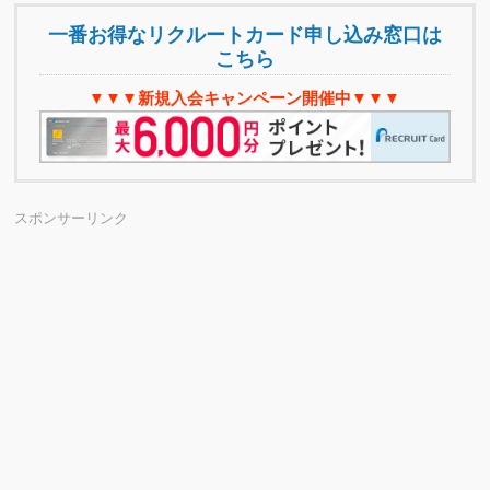
一番お得なリクルートカード申し込み窓口は
こちら
▼▼▼新規入会キャンペーン開催中▼▼▼
スポンサーリンク