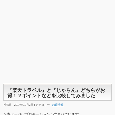
『楽天トラベル』と『じゃらん』どちらがお
得！？ポイントなどを比較してみました
投稿日 : 2014年12月2日 | カテゴリー :
お得情報