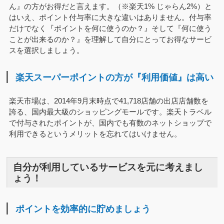
ん』の方がお得だと言えます。（※楽天1% じゃらん2%）と
はいえ、ポイント付与率に大きな違いはありません。付与率
だけでなく『ポイントを何に使うのか？』そして『何に使う
ことが出来るのか？』を理解して自分にとってお得なサービ
スを選択しましょう。
楽天スーパーポイントの方が『利用価値』は高い
楽天市場は、2014年9月末時点で41,718店舗の出店店舗数を
誇る、国内最大級のショッピングモールです。楽天トラベル
で付与されたポイントが、国内でも有数のネットショップで
利用できるというメリットを忘れてはいけません。
自分が利用しているサービスを元に考えまし
ょう！
ポイントを効率的に貯めましょう