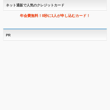
ネット通販で人気のクレジットカード
年会費無料！8秒に1人が申し込むカード！
PR