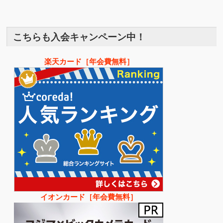
こちらも入会キャンペーン中！
楽天カード［年会費無料］
イオンカード［年会費無料］