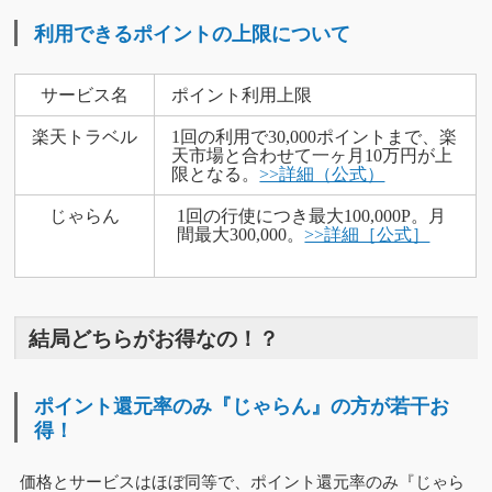
利用できるポイントの上限について
サービス名
ポイント利用上限
楽天トラベル
1回の利用で30,000ポイントまで、楽
天市場と合わせて一ヶ月10万円が上
限となる。
>>詳細（公式）
じゃらん
1回の行使につき最大100,000P。月
間最大300,000。
>>詳細［公式］
結局どちらがお得なの！？
ポイント還元率のみ『じゃらん』の方が若干お
得！
価格とサービスはほぼ同等で、ポイント還元率のみ『じゃら