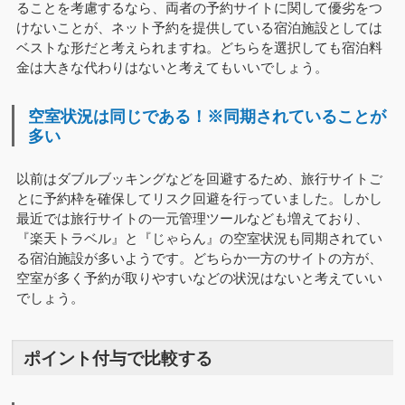
ることを考慮するなら、両者の予約サイトに関して優劣をつ
けないことが、ネット予約を提供している宿泊施設としては
ベストな形だと考えられますね。どちらを選択しても宿泊料
金は大きな代わりはないと考えてもいいでしょう。
空室状況は同じである！※同期されていることが
多い
以前はダブルブッキングなどを回避するため、旅行サイトご
とに予約枠を確保してリスク回避を行っていました。しかし
最近では旅行サイトの一元管理ツールなども増えており、
『楽天トラベル』と『じゃらん』の空室状況も同期されてい
る宿泊施設が多いようです。どちらか一方のサイトの方が、
空室が多く予約が取りやすいなどの状況はないと考えていい
でしょう。
ポイント付与で比較する