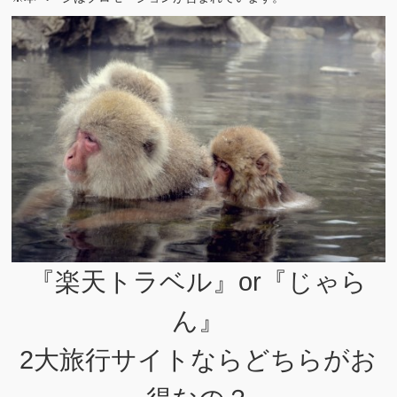
『楽天トラベル』or『じゃら
ん』
2大旅行サイトならどちらがお