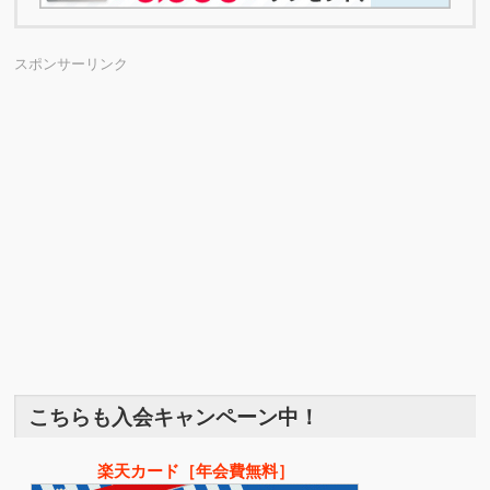
スポンサーリンク
こちらも入会キャンペーン中！
楽天カード［年会費無料］