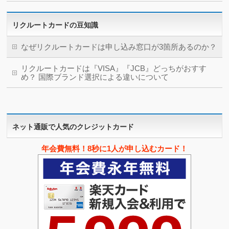
リクルートカードの豆知識
なぜリクルートカードは申し込み窓口が3箇所あるのか？
リクルートカードは『VISA』『JCB』どっちがおすす
め？ 国際ブランド選択による違いについて
ネット通販で人気のクレジットカード
年会費無料！8秒に1人が申し込むカード！