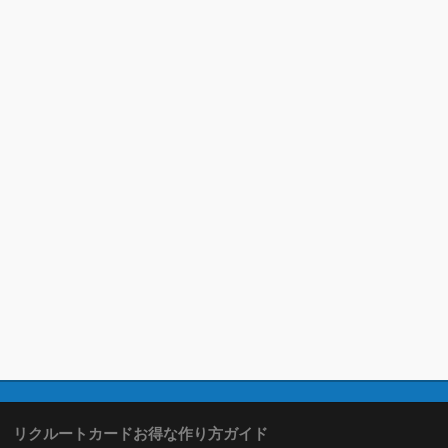
リクルートカードお得な作り方ガイド