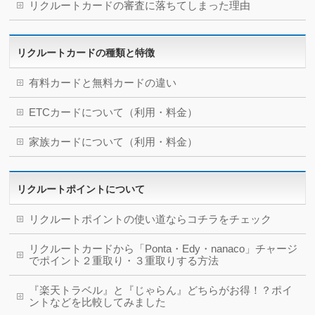
リクルートカードの審査に落ちてしまった理由
リクルートカードの種類と特徴
有料カードと無料カードの違い
ETCカードについて（利用・料金）
家族カードについて（利用・料金）
リクルートポイントについて
リクルートポイントの使い道ならコチラをチェック
リクルートカードから「Ponta・Edy・nanaco」チャージ
でポイント２重取り・３重取りする方法
『楽天トラベル』と『じゃらん』どちらがお得！？ポイ
ントなどを比較してみました