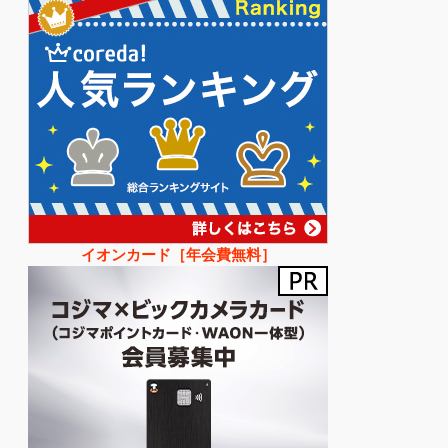
イオンカード［年会費無料］