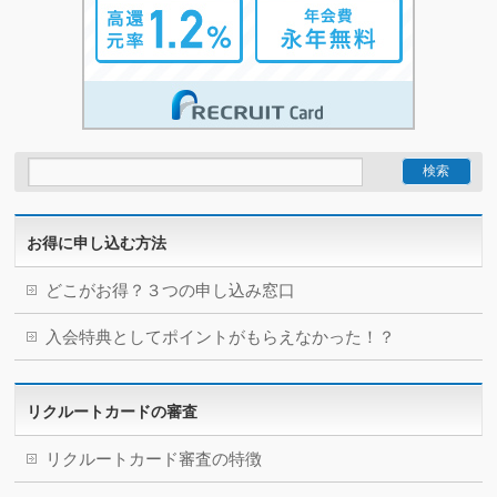
お得に申し込む方法
どこがお得？３つの申し込み窓口
入会特典としてポイントがもらえなかった！？
リクルートカードの審査
リクルートカード審査の特徴