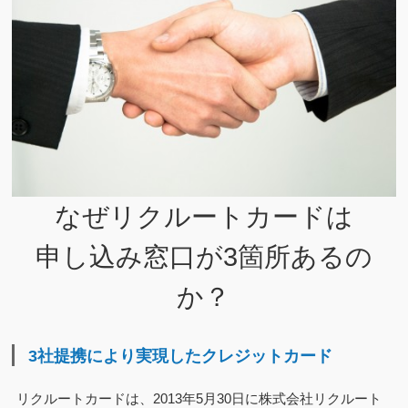
なぜリクルートカードは
申し込み窓口が3箇所あるの
か？
3社提携により実現したクレジットカード
リクルートカードは、2013年5月30日に株式会社リクルート