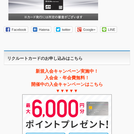
Facebook
Hatena
twitter
Google+
LINE
リクルートカードのお申し込みはこちら
新規入会キャンペーン実施中！
入会金・年会費無料！
開催中の入会キャンペーンはこちら
▼▼▼▼▼