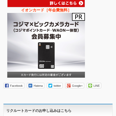
イオンカード［年会費無料］
Facebook
Hatena
twitter
Google+
LINE
リクルートカードのお申し込みはこちら