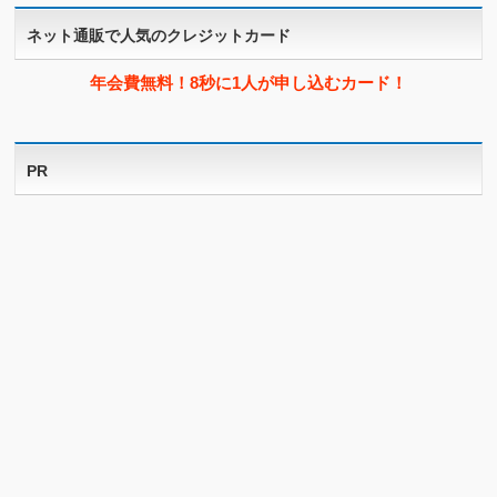
ネット通販で人気のクレジットカード
年会費無料！8秒に1人が申し込むカード！
PR