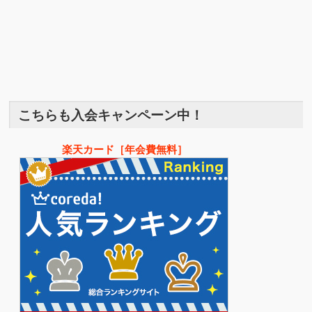
こちらも入会キャンペーン中！
楽天カード［年会費無料］