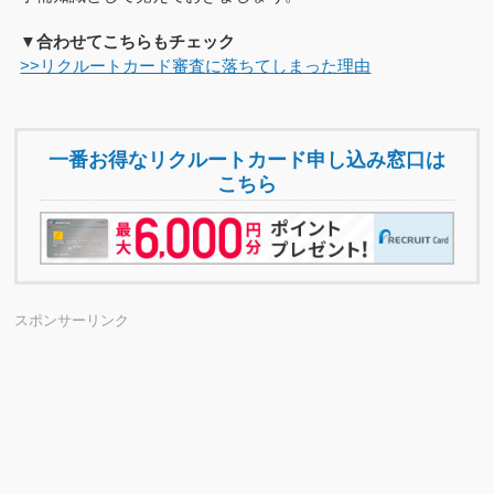
▼合わせてこちらもチェック
>>リクルートカード審査に落ちてしまった理由
一番お得なリクルートカード申し込み窓口は
こちら
スポンサーリンク