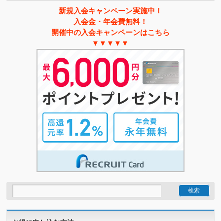
新規入会キャンペーン実施中！
入会金・年会費無料！
開催中の入会キャンペーンはこちら
▼▼▼▼▼