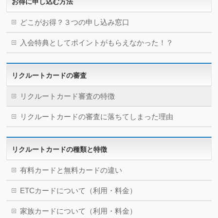
お得に申し込む方法
どこがお得？３つの申し込み窓口
入会特典としてポイントがもらえなかった！？
リクルートカードの審査
リクルートカード審査の特徴
リクルートカードの審査に落ちてしまった理由
リクルートカードの種類と特徴
有料カードと無料カードの違い
ETCカードについて（利用・料金）
家族カードについて（利用・料金）