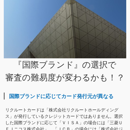
『国際ブランド』の選択で
審査の難易度が変わるかも！？
国際ブランドに応じてカード発行元が異なる
リクルートカードは「株式会社リクルートホールディング
ス」が発行しているクレジットカードではありません。選択
した国際ブランドに応じて「ＶＩＳＡ」の場合には「三菱Ｕ
ＦＪニコス株式会社」、「ＪＣＢ」の場合には「株式会社ジ