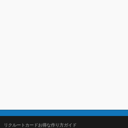
リクルートカードお得な作り方ガイド