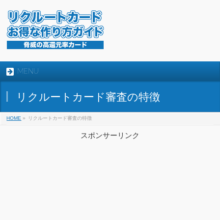
MENU
リクルートカード審査の特徴
HOME
»
リクルートカード審査の特徴
スポンサーリンク